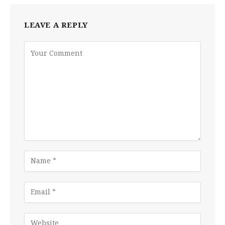
LEAVE A REPLY