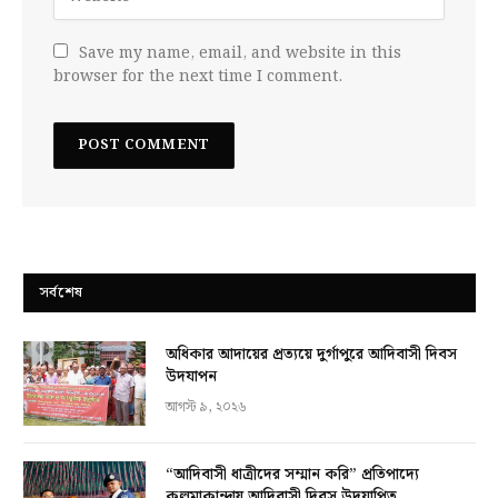
Save my name, email, and website in this
browser for the next time I comment.
সর্বশেষ
অধিকার আদায়ের প্রত্যয়ে দুর্গাপুরে আদিবাসী দিবস
উদযাপন
আগস্ট ৯, ২০২৬
“আদিবাসী ধাত্রীদের সম্মান করি” প্রতিপাদ্যে
কলমাকান্দায় আদিবাসী দিবস উদযাপিত