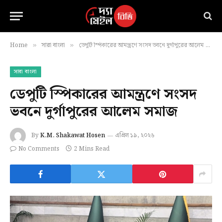
Home
সারা বাংলা
ডেপুটি স্পিকারের আমন্ত্রণে সংসদ ভবনে দুর্গাপুরের আলেম সমাজ
»
»
সারা বাংলা
ডেপুটি স্পিকারের আমন্ত্রণে সংসদ
ভবনে দুর্গাপুরের আলেম সমাজ
By
K.M. Shakawat Hosen
এপ্রিল ১৯, ২০২৬
No Comments
2 Mins Read