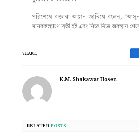
পরিশেষে বক্তারা আহ্বান জানিয়ে বলেন, “আস
মানবকল্যাণে ব্রতী হই এবং নিজ নিজ অবস্থান 
SHARE.
K.M. Shakawat Hosen
RELATED
POSTS