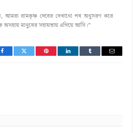
ুন, আমরা রামকৃষ্ণ দেবের দেখানো পথ অনুসরণ করে
থেকে অসহায় মানুষের সহায়তায় এগিয়ে আসি।”
Facebook
Twitter
Pinterest
LinkedIn
Tumblr
Email