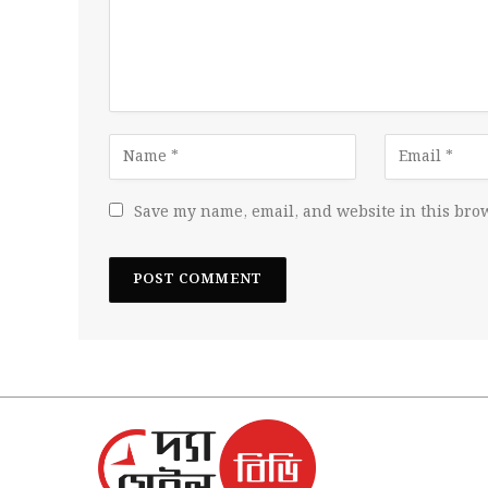
Save my name, email, and website in this brow