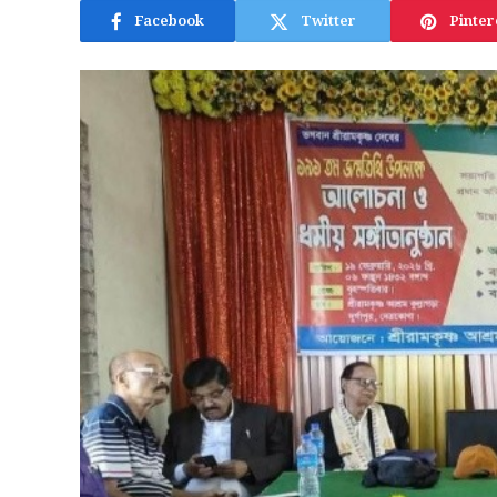
Facebook
Twitter
Pinter