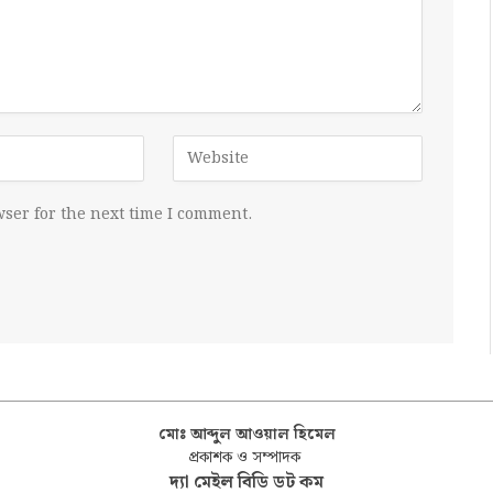
ser for the next time I comment.
মোঃ আব্দুল আওয়াল হিমেল
প্রকাশক ও সম্পাদক
দ্যা মেইল বিডি ডট কম