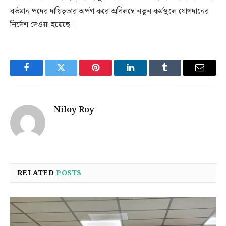
বর্তমান পদের দায়িত্বভার অর্পণ করে অবিলম্বে নতুন কর্মস্থলে যোগদানের
নির্দেশ দেওয়া হয়েছে।
Facebook
Twitter
Pinterest
LinkedIn
Tumblr
Email
Niloy Roy
RELATED
POSTS