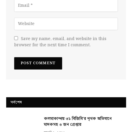
Save my name, email, and website in this
browser for the next time I comment.
সর্বশেষ
কলমাকান্দায় ৩১ বিজিবি’র পৃথক অভিযানে
মাদকসহ ৩ জন গ্রেপ্তার