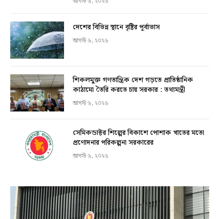
আগস্ট ৬, ২০২৬
দেশের বিভিন্ন স্থানে বৃষ্টির পূর্বাভাস
আগস্ট ৬, ২০২৬
শিকলমুক্ত গণতান্ত্রিক দেশ গড়তে প্রাতিষ্ঠানিক
কাঠামো তৈরি করতে চায় সরকার : তথ্যমন্ত্রী
আগস্ট ৬, ২০২৬
সেমিকন্ডাক্টর শিল্পের বিকাশে পোশাক খাতের মতো
প্রণোদনার পরিকল্পনা সরকারের
আগস্ট ৬, ২০২৬