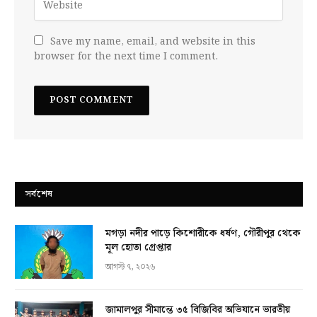
Save my name, email, and website in this
browser for the next time I comment.
সর্বশেষ
মগড়া নদীর পাড়ে কিশোরীকে ধর্ষণ, গৌরীপুর থেকে
মূল হোতা গ্রেপ্তার
আগস্ট ৭, ২০২৬
জামালপুর সীমান্তে ৩৫ বিজিবির অভিযানে ভারতীয়