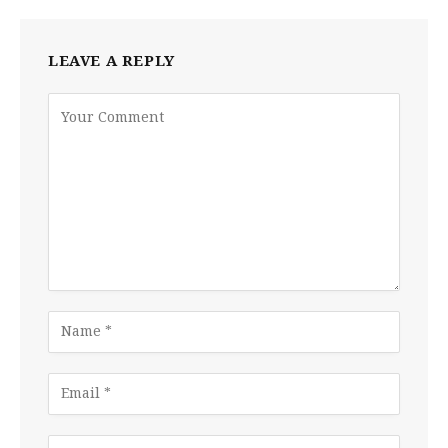
LEAVE A REPLY