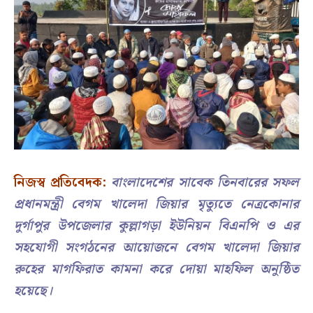
নিজস্ব প্রতিবেদক:
বাংলাদেশের সাবেক তিনবারের সফল
প্রধানমন্ত্রী বেগম খালেদা জিয়ার মৃত্যুতে নেত্রকোনার
দুর্গাপুর উপজেলার কুল্লাগড়া ইউনিয়ন বিএনপি ও এর
সহযোগী সংগঠনের আয়োজনে বেগম খালেদা জিয়ার
রুহের মাগফিরাত কামনা করে দোয়া মাহফিল অনুষ্ঠিত
হয়েছে।