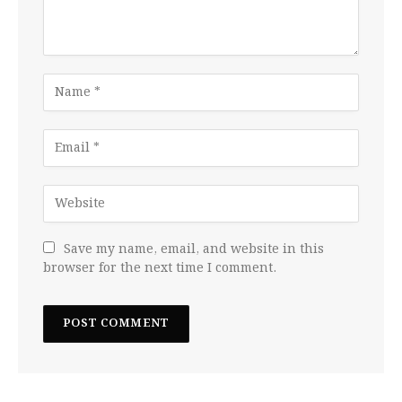
Save my name, email, and website in this
browser for the next time I comment.