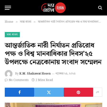
Home
সারা বাংলা
আন্তর্জাতিক নারী নির্যাতন প্রতিরোধ পক্ষ ও বিশ্ব মানবাধিকার দিবস’২৫ উপলক্ষে নেত্রকোনায় সংবাদ সম্মেলন
»
»
সারা বাংলা
আন্তর্জাতিক নারী নির্যাতন প্রতিরোধ
পক্ষ ও বিশ্ব মানবাধিকার দিবস’২৫
উপলক্ষে নেত্রকোনায় সংবাদ সম্মেলন
By
K.M. Shakawat Hosen
নভেম্বর ২৫, ২০২৫
No Comments
2 Mins Read