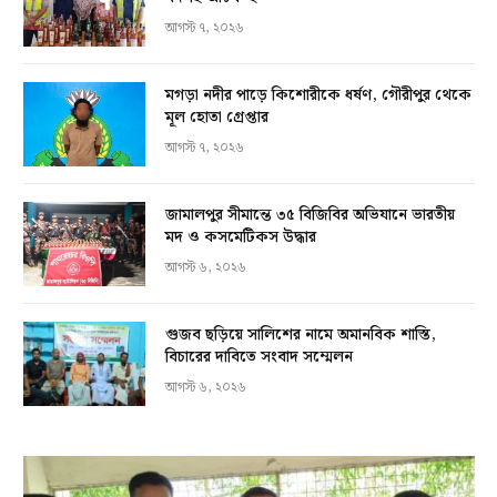
আগস্ট ৭, ২০২৬
মগড়া নদীর পাড়ে কিশোরীকে ধর্ষণ, গৌরীপুর থেকে
মূল হোতা গ্রেপ্তার
আগস্ট ৭, ২০২৬
জামালপুর সীমান্তে ৩৫ বিজিবির অভিযানে ভারতীয়
মদ ও কসমেটিকস উদ্ধার
আগস্ট ৬, ২০২৬
গুজব ছড়িয়ে সালিশের নামে অমানবিক শাস্তি,
বিচারের দাবিতে সংবাদ সম্মেলন
আগস্ট ৬, ২০২৬