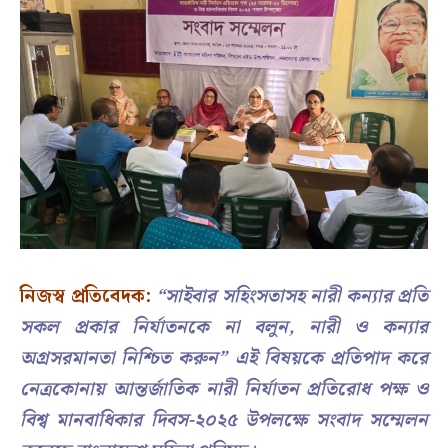
নিজস্ব প্রতিবেদক:
“সাইবার সহিংসতাসহ নারী কন্যার প্রতি
সকল প্রকার নির্যাতনকে না বলুন, নারী ও কন্যার
অগ্রসরমানতা নিশ্চিত করুন” এই বিষয়কে প্রতিপাদ করে
নেত্রকোনায় আন্তর্জাতিক নারী নির্যাতন প্রতিরোধ পক্ষ ও
বিশ্ব মানবাধিকার দিবস-২০২৫ উপলক্ষে সংবাদ সম্মেলন