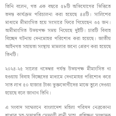
তিনি বলেন, গত এক বছরে ৫৮টি অভিযোগের ভিত্তিতে
তদন্ত কার্যক্রম পরিচালনা করা হয়েছে ৪৪টি। সালিশের
মাধ্যমে মীমাংসিত হয়ে সংসারে ফিরে গিয়েছেন ৩৫ জন।
অমীমাংসিত উভয়পক্ষ সময় নিয়েছে দুইটি। চারটি বিবাহ
বিচ্ছেদ ঘটনায় দেনমোহর পরিশোধ করা হয়েছে। জাতীয়
আইনগত সহায়তা সংস্থায় মামলার জন্যে প্রেরণ করা হয়েছে
তিনটি।
২০২৪-২৫ সালের নভেম্বর পর্যন্ত উভয়পক্ষ মীমাংসিত না
হওয়ায় বিবাহ বিচ্ছেদের মাধ্যমে দেনমোহর পরিশোধ করে
সাত লাখ ৫০ হাজার টাকা ভুক্তভোগীদের মাঝে তুলে দেওয়া
হয়েছে বলে জানান তিনি।
এ সংবাদ সম্মেলনে বাংলাদেশ মহিলা পরিষদ নেত্রকোনা
শাখার সহ-সভাপতি সেফালী রানী সাহা, প্রশিক্ষণ সম্পাদক