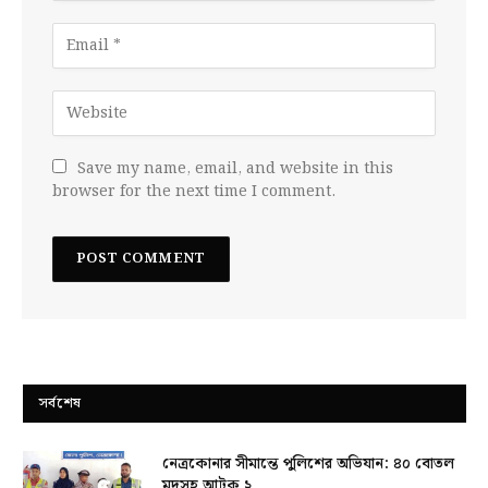
Save my name, email, and website in this
browser for the next time I comment.
সর্বশেষ
নেত্রকোনার সীমান্তে পুলিশের অভিযান: ৪০ বোতল
মদসহ আটক ২