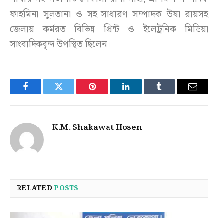
ফাহমিনা সুলতানা ও সহ-সাধারণ সম্পাদক উষা রায়সহ
জেলায় কর্মরত বিভিন্ন প্রিন্ট ও ইলেট্রনিক মিডিয়া
সাংবাদিকবৃন্দ উপস্থিত ছিলেন।
Facebook
Twitter
Pinterest
LinkedIn
Tumblr
Email
K.M. Shakawat Hosen
RELATED
POSTS