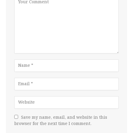
Save my name, email, and website in this
browser for the next time I comment.