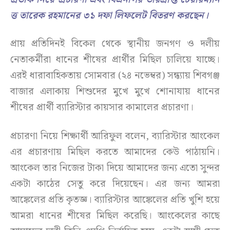
ত্ত তারেক রহমানের ৩১ দফা লিফলেট বিতরণ করছেন।
প্রায় প্রতিদিনই বিকেল থেকে স্থানীয় জনগণ ও দলীয়
নেতাকর্মীরা ধানের শীষের প্রার্থীর মিছিল চালিয়ে যাচ্ছে।
এরই ধারাবাহিকতায় সোমবার (২৪ নভেম্বর) সন্ধ্যায় শিবগঞ্জ
বাজার এলাকায় শিশুদের মুখে মুখে শোনাযায় ধানের
শীষের প্রার্থী ব্যারিস্টার কায়সার কামালের প্রচারণা।
প্রচারণা নিয়ে শিক্ষার্থী আরিফুল বলেন, ব্যারিস্টার আংকেল
এর প্রচারণায় মিছিল করতে আমাদের কেউ পাঠায়নি।
আংকেল তার নিজের টাকা দিয়ে আমাদের জন্য এতো সুন্দর
একটা কাঠের সেতু করে দিয়েছেন। এর জন্য আমরা
আঙ্কেলের প্রতি কৃতজ্ঞ। ব্যারিস্টার আঙ্কেলের প্রতি খুশি হয়ে
আমরা ধানের শীষের মিছিল করেছি। আংকেলের কাছে