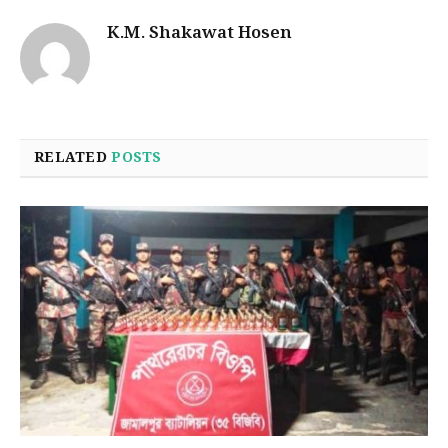
K.M. Shakawat Hosen
RELATED
POSTS