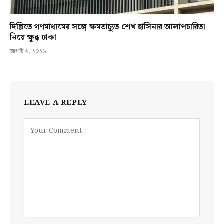
দিল্লিতে গণমাধ্যমের সঙ্গে ক্ষমতাচ্যুত শেখ হাসিনার আলাপচারিতা
নিয়ে ক্ষুব্ধ ঢাকা
আগস্ট ৬, ২০২৬
LEAVE A REPLY