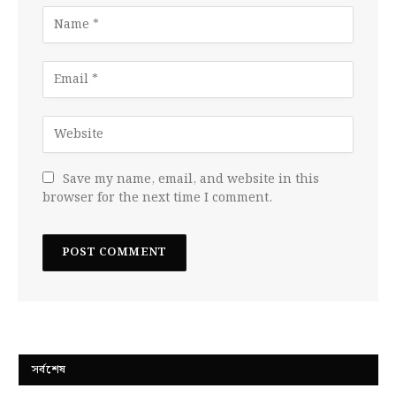
Save my name, email, and website in this
browser for the next time I comment.
সর্বশেষ