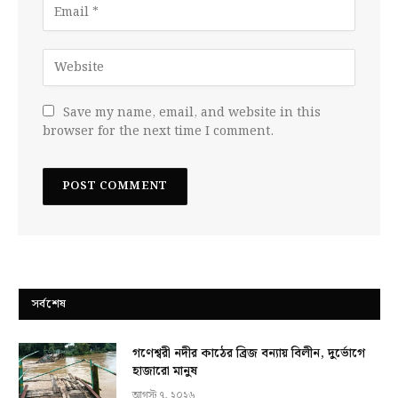
Save my name, email, and website in this
browser for the next time I comment.
সর্বশেষ
গণেশ্বরী নদীর কাঠের ব্রিজ বন্যায় বিলীন, দুর্ভোগে
হাজারো মানুষ
আগস্ট ৭, ২০২৬