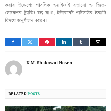
করার উদ্দেশ্যে পাবলিক ওয়াইফাই এড়ানো ও জিও-
লোকেশন ট্র্যাকিং বন্ধ রাখা, ইন্টারনেট শাটডাউন ইত্যাদি
বিষয়ে অনুশীলন করেন।
Facebook
Twitter
Pinterest
LinkedIn
Tumblr
Email
K.M. Shakawat Hosen
RELATED
POSTS