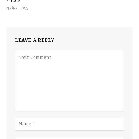
আগস্ট ৭, ২০২৬
LEAVE A REPLY