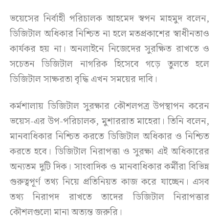
ভয়েসের নির্বাহী পরিচালক আহমেদ স্বপন মাহমুদ বলেন,
ডিজিটাল অধিকার নিশ্চিত না হলে মতপ্রকাশের স্বাধীনতাও
কার্যকর হয় না। অনলাইনে নিজেদের সুরক্ষিত রাখতে ও
সচেতন ডিজিটাল নাগরিক হিসেবে গড়ে তুলতে হলে
ডিজিটাল সাক্ষরতা বৃদ্ধি এখন সময়ের দাবি।
কর্মশালায় ডিজিটাল সুরক্ষার কৌশলপত্র উপস্থাপন করেন
ভয়েস-এর উপ-পরিচালক, মুশাররাত মাহেরা। তিনি বলেন,
মানবাধিকার নিশ্চিত করতে ডিজিটাল অধিকার ও নিশ্চিত
করতে হবে। ডিজিটাল নিরাপত্তা ও সুরক্ষা এই অধিকারের
অন্যতম দুটি দিক। সাংবাদিক ও মানবাধিকার কর্মীরা বিভিন্ন
গুরুত্বপূর্ণ তথ্য নিয়ে প্রতিনিয়ত কাজ করে যাচ্ছেন। এসব
তথ্য নিরাপদ রাখতে তাদের ডিজিটাল নিরাপত্তার
কৌশলগুলো মানা অত্যন্ত জরুরি।