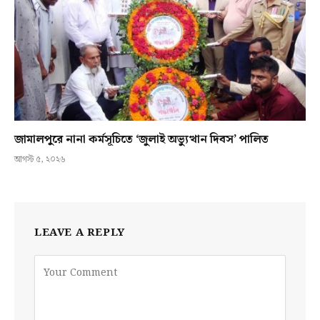
জামালপুরে নানা কর্মসূচিতে ‘জুলাই অভ্যুত্থান দিবস’ পালিত
আগস্ট ৫, ২০২৬
LEAVE A REPLY