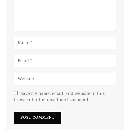
Save my name, email, and website in this
browser for the next time I comment.