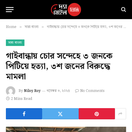
Home
সারা বাংলা
গাইবান্ধায় চোর সন্দেহে ৩ জনকে পিটিয়ে হত্যা, ৩শ জনের বিরুদ্ধে মামলা
»
»
সারা বাংলা
গাইবান্ধায় চোর সন্দেহে ৩ জনকে
পিটিয়ে হত্যা, ৩শ জনের বিরুদ্ধে
মামলা
By
Niloy Roy
নভেম্বর ৩, ২০২৫
No Comments
2 Mins Read