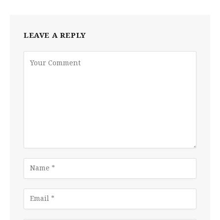
LEAVE A REPLY