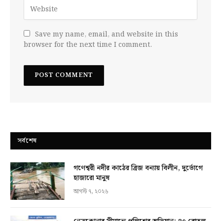
Save my name, email, and website in this
browser for the next time I comment.
সর্বশেষ
গণেশ্বরী নদীর কাঠের ব্রিজ বন্যায় বিলীন, দুর্ভোগে
হাজারো মানুষ
আগস্ট ৭, ২০২৬