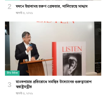
মদনে ইয়াবাসহ তরুণ গ্রেফতার, পালিয়েছে সাদ্দাম
আগস্ট ৫, ২০২৬
লিড নিউজ
মানবপাচার প্রতিরোধে সমন্বিত উদ্যোগের গুরুত্বারোপ
স্বরাষ্ট্রমন্ত্রীর
আগস্ট ৫, ২০২৬