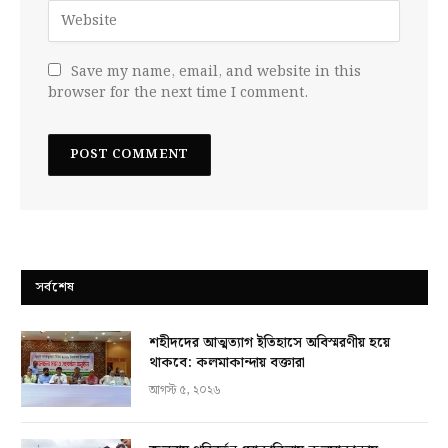
Save my name, email, and website in this
browser for the next time I comment.
সর্বশেষ
শহীদদের আত্মত্যাগ ইতিহাসে অবিস্মরণীয় হয়ে
থাকবে: কলমাকান্দায় বক্তারা
আগস্ট ৫, ২০২৬