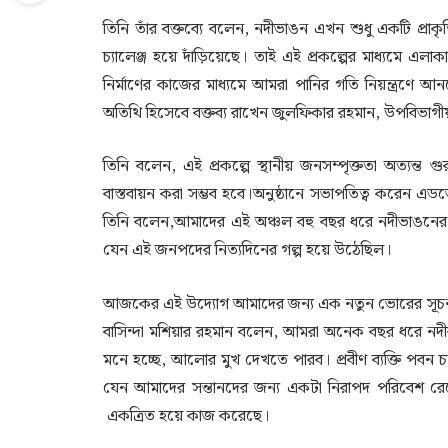
তিনি তাঁর বক্তব্যে বলেন, নদীভাঙন এখন শুধু একটি প্রাকৃ
চ্যালেঞ্জ হয়ে দাঁড়িয়েছে। তাই এই প্রকল্পের মাধ্যমে এলাকা
নির্মাণের কাজের মাধ্যমে আমরা পানির গতি নিয়ন্ত্রণ
অতিথি হিসেবে বক্তব্য রাখেন জুলফিকার রহমান, উপবিভাগীয়
তিনি বলেন, এই প্রকল্পে স্থানীয় জনসম্পৃক্ততা অত্যন্ত
বাস্তবায়ন করা সম্ভব হবে।অনুষ্ঠানে সভাপতিত্ব করেন এ
তিনি বলেন,আমাদের এই অঞ্চল বহু বছর ধরে নদীভাঙনে
যেন এই জনপদের নিত্যদিনের গল্প হয়ে উঠেছিল।
আজকের এই উদ্যোগ আমাদের জন্য এক নতুন ভোরের সূচনা। 
বাসিন্দা মশিয়ার রহমান বলেন, আমরা অনেক বছর ধরে ন
মনে হচ্ছে, আলোর মুখ দেখতে পারব। প্রবীণ ব্যক্তি পবন চ
যেন আমাদের সন্তানদের জন্য একটা নিরাপদ পরিবেশ র
একত্রিত হয়ে কাজ করেছে।