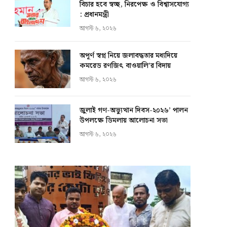
বিচার হবে স্বচ্ছ, নিরপেক্ষ ও বিশ্বাসযোগ্য
: প্রধানমন্ত্রী
আগস্ট ৬, ২০২৬
অপূর্ণ স্বপ্ন নিয়ে জলাবদ্ধতার মধ্যদিয়ে
কমরেড রণজিৎ বাওয়ালি’র বিদায়
আগস্ট ৬, ২০২৬
জুলাই গণ-অভ্যুত্থান দিবস-২০২৬’ পালন
উপলক্ষে ডিমলায় আলোচনা সভা
আগস্ট ৬, ২০২৬