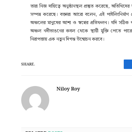
তারা নিজ দায়িত্বে অনুষ্ঠানস্থল প্রস্তুত করেছে, অতিথি
সম্পন্ন করেছে। বক্তারা আরো বলেন, এই পাইলিংনির্মাণ প্
অঞ্চলের মানুষের আশা ও স্বপ্নের প্রতিফলন। যদি সঠিক 
অঞ্চল নদীভাঙনের কবল থেকে স্থায়ী মুক্তি পেতে পারে
নিরাপত্তায় এক নতুন দিগন্ত উন্মোচন করবে।
SHARE.
Niloy Roy