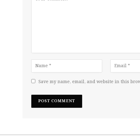
Save my name, email, and website in this brow