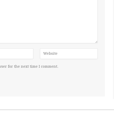
ser for the next time I comment.