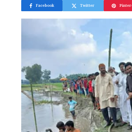
Facebook
Twitter
Pinter