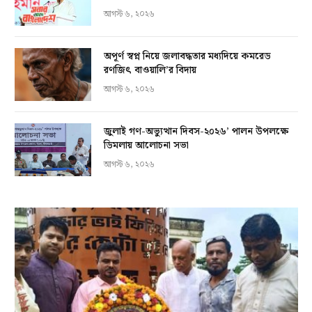
আগস্ট ৬, ২০২৬
অপূর্ণ স্বপ্ন নিয়ে জলাবদ্ধতার মধ্যদিয়ে কমরেড
রণজিৎ বাওয়ালি’র বিদায়
আগস্ট ৬, ২০২৬
জুলাই গণ-অভ্যুত্থান দিবস-২০২৬’ পালন উপলক্ষে
ডিমলায় আলোচনা সভা
আগস্ট ৬, ২০২৬