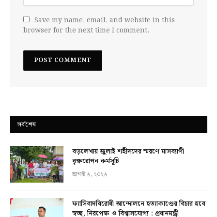
Save my name, email, and website in this
browser for the next time I comment.
সর্বশেষ
বড়লেখায় জুলাই শহীদদের স্মরণে মাসব্যাপী
বৃক্ষরোপন কর্মসূচি
আগস্ট ৬, ২০২৬
ফ্যাসিবাদবিরোধী আন্দোলনে হত্যাকাণ্ডের বিচার হবে
স্বচ্ছ, নিরপেক্ষ ও বিশ্বাসযোগ্য : প্রধানমন্ত্রী