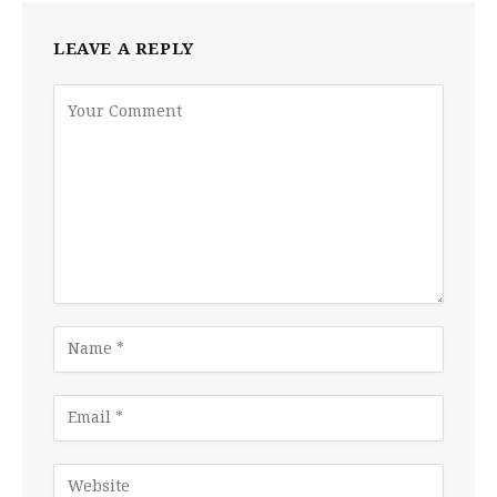
LEAVE A REPLY