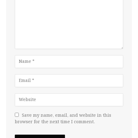
Save my name, email, and website in this
browser for the next time I comment.