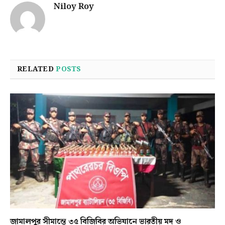
Niloy Roy
RELATED
POSTS
জামালপুর সীমান্তে ৩৫ বিজিবির অভিযানে ভারতীয় মদ ও