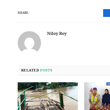
SHARE.
Niloy Roy
RELATED
POSTS