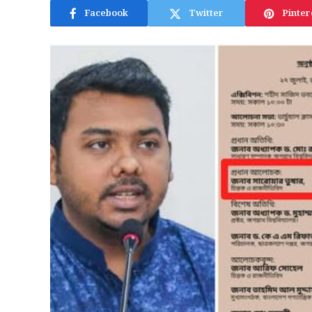
Facebook
Twitter
Pinter