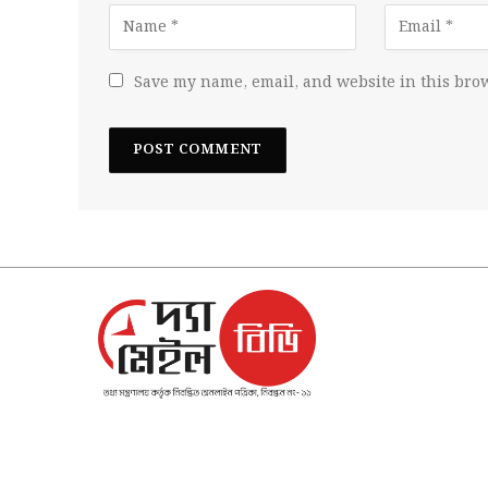
Save my name, email, and website in this brow