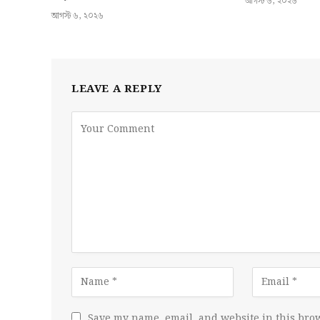
আগস্ট ৬, ২০২৬
আগস্ট ৬, ২০২৬
LEAVE A REPLY
Save my name, email, and website in this brow