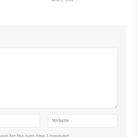
আগস্ট ৬, ২০২৬
ser for the next time I comment.