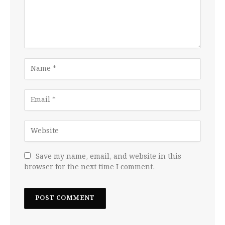
Save my name, email, and website in this
browser for the next time I comment.