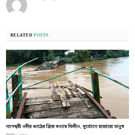
RELATED
POSTS
গণেশ্বরী নদীর কাঠের ব্রিজ বন্যায় বিলীন, দুর্ভোগে হাজারো মানুষ