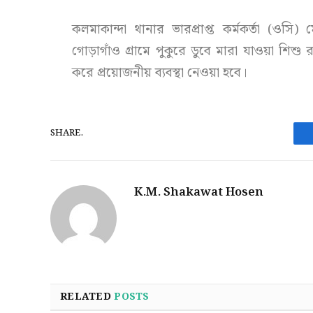
কলমাকান্দা থানার ভারপ্রাপ্ত কর্মকর্তা (ওস
গোড়াগাঁও গ্রামে পুকুরে ডুবে মারা যাওয়া শিশ
করে প্রয়োজনীয় ব্যবস্থা নেওয়া হবে।
SHARE.
K.M. Shakawat Hosen
RELATED
POSTS