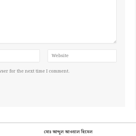
ser for the next time I comment.
মোঃ আব্দুল আওয়াল হিমেল