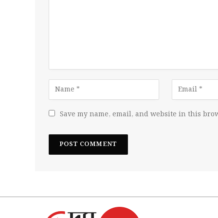
Save my name, email, and website in this brow