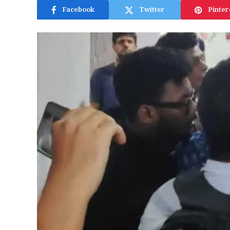
Facebook
Twitter
Pinter