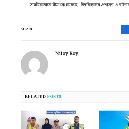
সাময়িকভাবে মীমাংসা হয়েছে। বিশ্ববিদ্যালয় প্রশাসন এ ঘটনায়
SHARE.
Niloy Roy
RELATED
POSTS