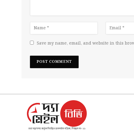
Save my name, email, and website in this brow