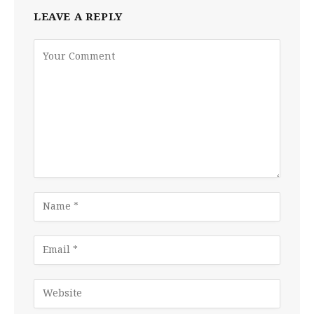
LEAVE A REPLY