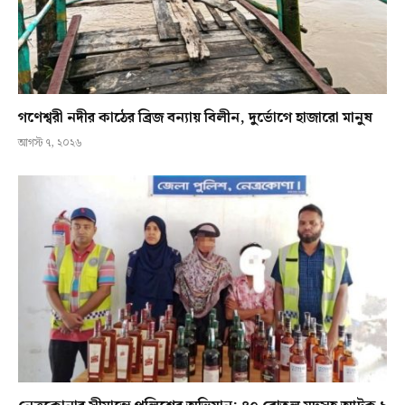
গণেশ্বরী নদীর কাঠের ব্রিজ বন্যায় বিলীন, দুর্ভোগে হাজারো মানুষ
আগস্ট ৭, ২০২৬