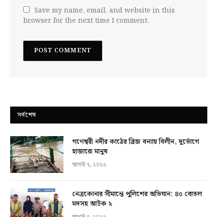
Save my name, email, and website in this
browser for the next time I comment.
সর্বশেষ
গণেশ্বরী নদীর কাঠের ব্রিজ বন্যায় বিলীন, দুর্ভোগে
হাজারো মানুষ
আগস্ট ৭, ২০২৬
নেত্রকোনার সীমান্তে পুলিশের অভিযান: ৪০ বোতল
মদসহ আটক ২