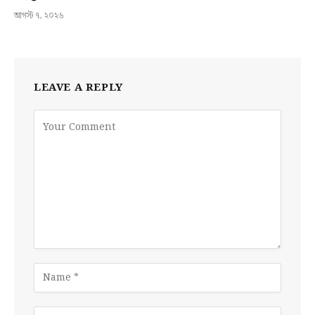
আগস্ট ৭, ২০২৬
LEAVE A REPLY