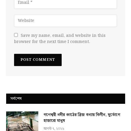
Save my name, email, and website in this
browser for the next time I comment.
সর্বশেষ
গণেশ্বরী নদীর কাঠের ব্রিজ বন্যায় বিলীন, দুর্ভোগে
হাজারো মানুষ
আগস্ট ৭, ২০২৬