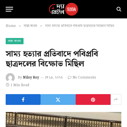
Home
সারা বাংলা
সাম্য হত্যার প্রতিবাদে পবিপ্রবি ছাত্রদলের বিক্ষোভ মিছিল
»
»
সারা বাংলা
সাম্য হত্যার প্রতিবাদে পবিপ্রবি
ছাত্রদলের বিক্ষোভ মিছিল
By
Niloy Roy
মে ১৯, ২০২৫
No Comments
1 Min Read