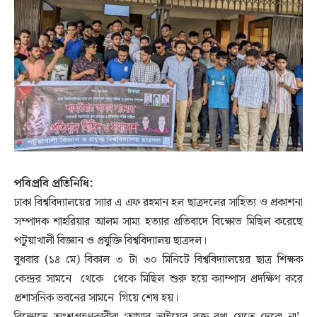
পবিপ্রবি প্রতিনিধি:
ঢাকা বিশ্ববিদ্যালয়ের স্যার এ এফ রহমান হল ছাত্রদলের সাহিত্য ও প্রকাশনা
সম্পাদক শাহরিয়ার আলম সাম্য হত্যার প্রতিবাদে বিক্ষোভ মিছিল করেছে
পটুয়াখালী বিজ্ঞান ও প্রযুক্তি বিশ্ববিদ্যালয় ছাত্রদল।
বুধবার (১৪ মে) বিকাল ৩ টা ৩০ মিনিটে বিশ্ববিদ্যালয়ের ছাত্র শিক্ষক
কেন্দ্রর সামনে থেকে থেকে মিছিল শুরু হয়ে ক্যাম্পাস প্রদক্ষিণ করে
প্রশাসনিক ভবনের সামনে গিয়ে শেষ হয়।