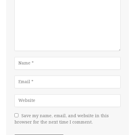
Save my name, email, and website in this
browser for the next time I comment.