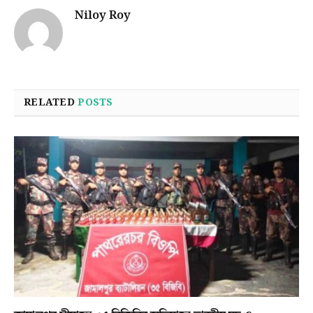
Niloy Roy
RELATED
POSTS