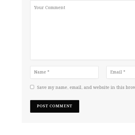
Save my name, email, and website in this brow