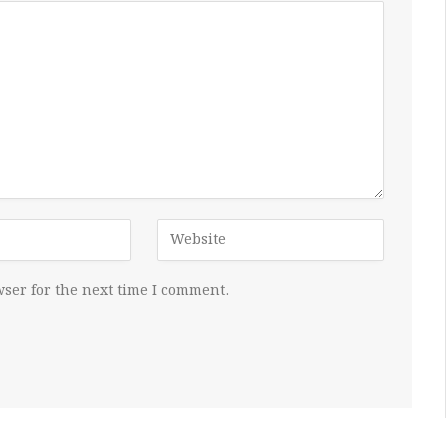
ser for the next time I comment.