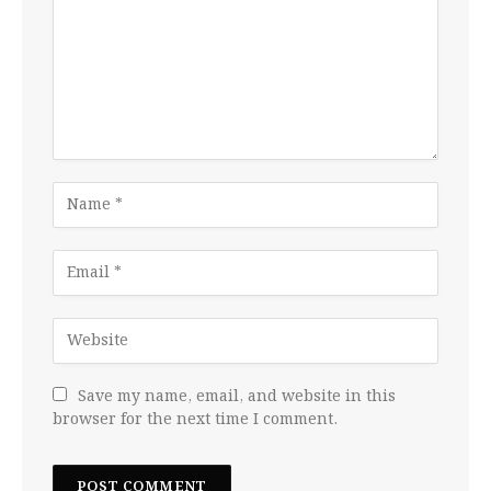
Save my name, email, and website in this
browser for the next time I comment.