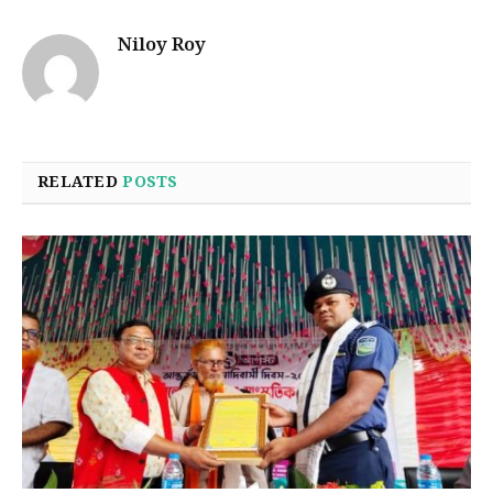
Niloy Roy
RELATED
POSTS