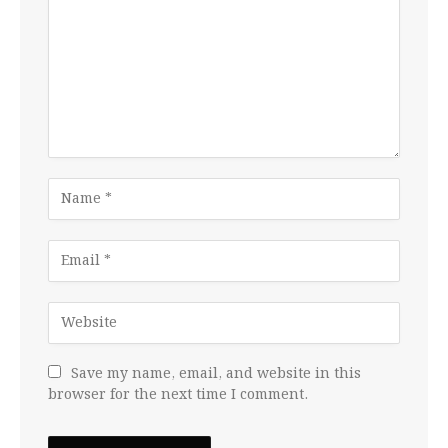
Save my name, email, and website in this
browser for the next time I comment.