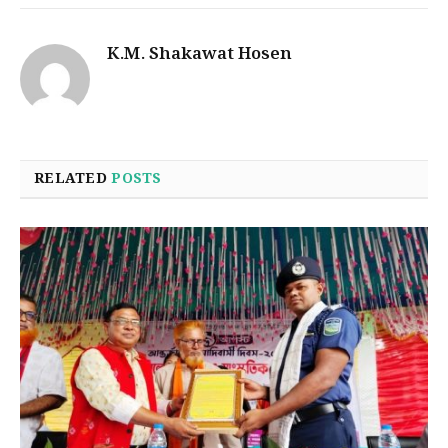
K.M. Shakawat Hosen
RELATED
POSTS