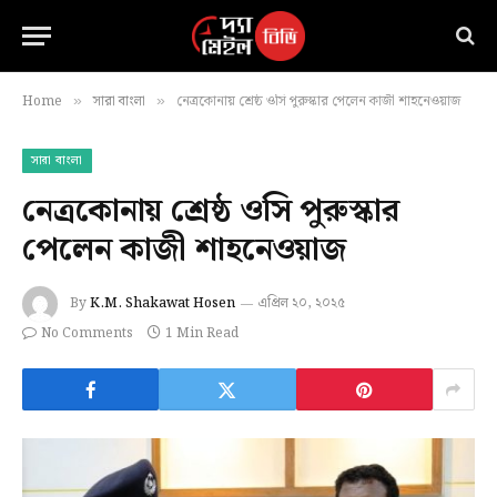
Home
সারা বাংলা
নেত্রকোনায় শ্রেষ্ঠ ওসি পুরুস্কার পেলেন কাজী শাহনেওয়াজ
»
»
সারা বাংলা
নেত্রকোনায় শ্রেষ্ঠ ওসি পুরুস্কার
পেলেন কাজী শাহনেওয়াজ
By
K.M. Shakawat Hosen
এপ্রিল ২০, ২০২৫
No Comments
1 Min Read