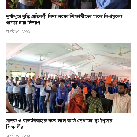
দুর্গাপুরে বুদ্ধি প্রতিবন্ধী বিদ্যালয়ের শিক্ষার্থীদের মাঝে বিনামূল্যে
গাছের চারা বিতরণ
আগস্ট ১০, ২০২৬
মাদক ও বাল্যবিবাহ রুখতে লাল কার্ড দেখালো দুর্গাপুরের
শিক্ষার্থীরা
আগস্ট ১০, ২০২৬