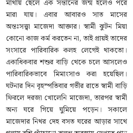
মাথায় ছেলে এক সন্তানের জন্ম হলেও পরে
মারা যায়। এবার আবারও সাত মাসের
অন্তঃসত্ত্বা মাজেদা আক্তার। স্বামী ঝুটন মিয়া
কোনো কাজ কর্ম করতেন না, তাই প্রায়ই তাদের
সংসারে পারিবারিক কলহ লেগেই থাকতো।
একাধিকবার শশুর বাড়ি থেকে চলে আসলেও
পারিবারিকভাবে মিমাংসাও করা হয়েছিল।
ঘটনার দিন বৃহস্পতিবার গভীর রাতে স্বামী বাড়ি
ফিরলে দরজা খোলেনি মাজেদা, তারপর স্বামী
অন্য ঘরে গিয়ে ঘুমিয়ে পড়েন। সকালে
মাজেদার নিথর দেহ বসত ঘরের আড়ার সাথে