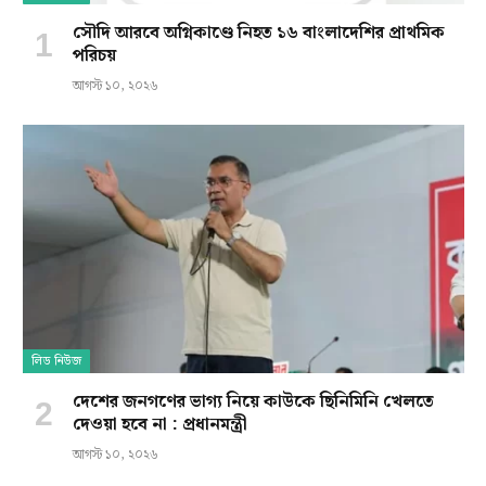
সৌদি আরবে অগ্নিকাণ্ডে নিহত ১৬ বাংলাদেশির প্রাথমিক
পরিচয়
আগস্ট ১০, ২০২৬
লিড নিউজ
দেশের জনগণের ভাগ্য নিয়ে কাউকে ছিনিমিনি খেলতে
দেওয়া হবে না : প্রধানমন্ত্রী
আগস্ট ১০, ২০২৬