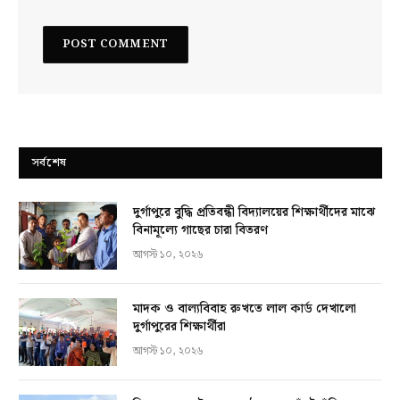
সর্বশেষ
দুর্গাপুরে বুদ্ধি প্রতিবন্ধী বিদ্যালয়ের শিক্ষার্থীদের মাঝে
বিনামূল্যে গাছের চারা বিতরণ
আগস্ট ১০, ২০২৬
মাদক ও বাল্যবিবাহ রুখতে লাল কার্ড দেখালো
দুর্গাপুরের শিক্ষার্থীরা
আগস্ট ১০, ২০২৬