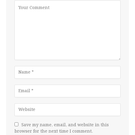
Save my name, email, and website in this
browser for the next time I comment.