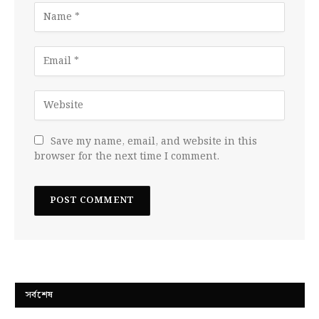
Save my name, email, and website in this
browser for the next time I comment.
সর্বশেষ