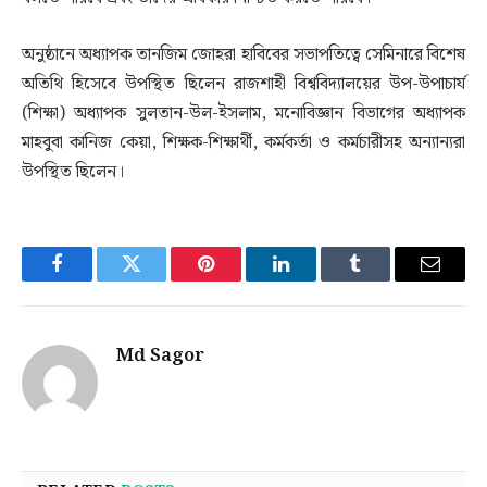
অনুষ্ঠানে অধ্যাপক তানজিম জোহরা হাবিবের সভাপতিত্বে সেমিনারে বিশেষ
অতিথি হিসেবে উপস্থিত ছিলেন রাজশাহী বিশ্ববিদ্যালয়ের উপ-উপাচার্য
(শিক্ষা) অধ্যাপক সুলতান-উল-ইসলাম, মনোবিজ্ঞান বিভাগের অধ্যাপক
মাহবুবা কানিজ কেয়া, শিক্ষক-শিক্ষার্থী, কর্মকর্তা ও কর্মচারীসহ অন্যান্যরা
উপস্থিত ছিলেন।
Facebook
Twitter
Pinterest
LinkedIn
Tumblr
Email
Md Sagor