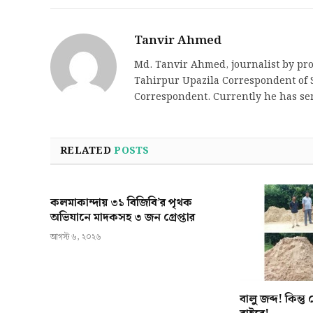
Tanvir Ahmed
Md. Tanvir Ahmed, journalist by pro
Tahirpur Upazila Correspondent of S
Correspondent. Currently he has se
RELATED
POSTS
কলমাকান্দায় ৩১ বিজিবি’র পৃথক
অভিযানে মাদকসহ ৩ জন গ্রেপ্তার
আগস্ট ৬, ২০২৬
বালু জব্দ! কিন্ত