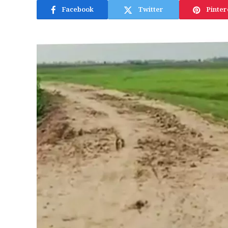
Facebook
Twitter
Pinter