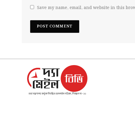
Save my name, email, and website in this brow