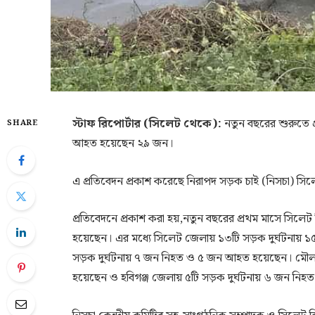
স্টাফ রিপোর্টার (সিলেট থেকে):
নতুন বছরের শুরুতে প
SHARE
আহত হয়েছেন ২৯ জন।
এ প্রতিবেদন প্রকাশ করেছে নিরাপদ সড়ক চাই (নিসচা) সিল
প্রতিবেদনে প্রকাশ করা হয়,নতুন বছরের প্রথম মাসে সি
হয়েছেন। এর মধ্যে সিলেট জেলায় ১৩টি সড়ক দুর্ঘটনায় 
সড়ক দুর্ঘটনায় ৭ জন নিহত ও ৫ জন আহত হয়েছেন। মৌলভ
হয়েছেন ও হবিগঞ্জ জেলায় ৫টি সড়ক দুর্ঘটনায় ৬ জন ন