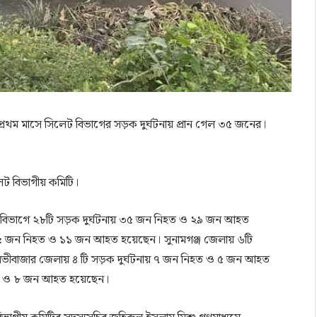
্রথম মাসে সিলেট বিভাগের সড়ক দুর্ঘটনায় প্রান গেল ৩৫ জনের।
েট বিভাগীয় কমিটি।
লেট বিভাগে ২৮টি সড়ক দুর্ঘটনায় ৩৫ জন নিহত ও ২৯ জন আহত
১৫ জন নিহত ও ১১ জন আহত হয়েছেন। সুনামগঞ্জ জেলায় ৬টি
ীবাজার জেলায় ৪ টি সড়ক দুর্ঘটনায় ৭ জন নিহত ও ৫ জন আহত
িহত ও ৮ জন আহত হয়েছেন।