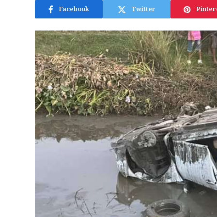
Facebook
Twitter
Pinter