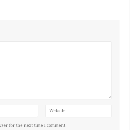
ser for the next time I comment.