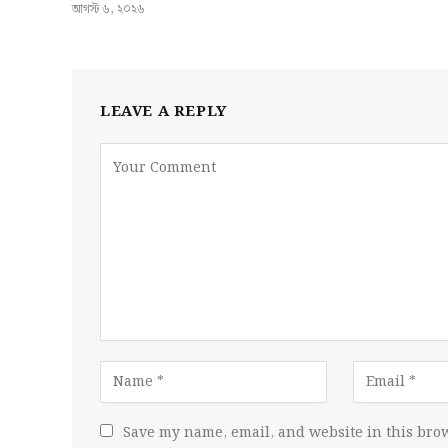
আগস্ট ৬, ২০২৬
LEAVE A REPLY
Save my name, email, and website in this brow