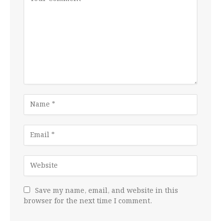
Save my name, email, and website in this
browser for the next time I comment.