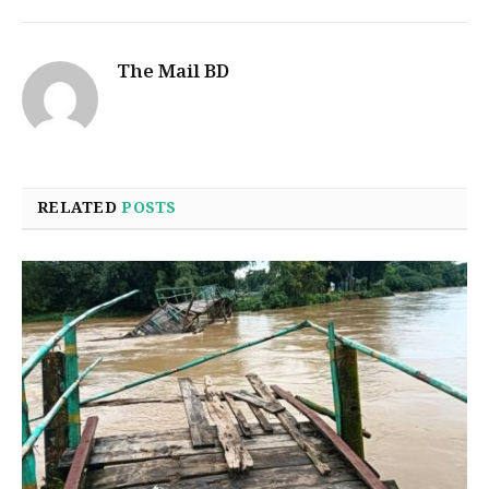
The Mail BD
RELATED
POSTS