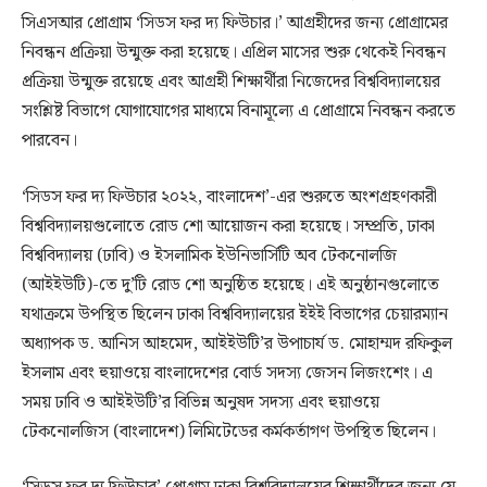
সিএসআর প্রোগ্রাম ‘সিডস ফর দ্য ফিউচার।’ আগ্রহীদের জন্য প্রোগ্রামের
নিবন্ধন প্রক্রিয়া উন্মুক্ত করা হয়েছে। এপ্রিল মাসের শুরু থেকেই নিবন্ধন
প্রক্রিয়া উন্মুক্ত রয়েছে এবং আগ্রহী শিক্ষার্থীরা নিজেদের বিশ্ববিদ্যালয়ের
সংশ্লিষ্ট বিভাগে যোগাযোগের মাধ্যমে বিনামূল্যে এ প্রোগ্রামে নিবন্ধন করতে
পারবেন।
‘সিডস ফর দ্য ফিউচার ২০২২, বাংলাদেশ’-এর শুরুতে অংশগ্রহণকারী
বিশ্ববিদ্যালয়গুলোতে রোড শো আয়োজন করা হয়েছে। সম্প্রতি, ঢাকা
বিশ্ববিদ্যালয় (ঢাবি) ও ইসলামিক ইউনিভার্সিটি অব টেকনোলজি
(আইইউটি)-তে দু’টি রোড শো অনুষ্ঠিত হয়েছে। এই অনুষ্ঠানগুলোতে
যথাক্রমে উপস্থিত ছিলেন ঢাকা বিশ্ববিদ্যালয়ের ইইই বিভাগের চেয়ারম্যান
অধ্যাপক ড. আনিস আহমেদ, আইইউটি’র উপাচার্য ড. মোহাম্মদ রফিকুল
ইসলাম এবং হুয়াওয়ে বাংলাদেশের বোর্ড সদস্য জেসন লিজংশেং। এ
সময় ঢাবি ও আইইউটি’র বিভিন্ন অনুষদ সদস্য এবং হুয়াওয়ে
টেকনোলজিস (বাংলাদেশ) লিমিটেডের কর্মকর্তাগণ উপস্থিত ছিলেন।