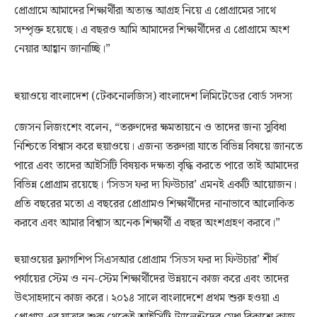
প্রোগ্রামে আমাদের শিক্ষার্থীরা অত্যন্ত আগ্রহ নিয়ে এ প্রোগ্রামের সাথে
সম্পৃক্ত হয়েছে। এ বছরও আমি আমাদের শিক্ষার্থীদের এ প্রোগ্রামে অংশ
নেয়ার আহ্বান জানাচ্ছি।”
হুয়াওয়ে বাংলাদেশ (টেকনোলজিস) বাংলাদেশ লিমিটেডের বোর্ড সদস্য
জেসন লিজংশেং বলেন, “তরুণদের ক্ষমতায়নে ও তাদের জন্য সুবিধা
নিশ্চিতে বিশ্বাস করে হুয়াওয়ে। এজন্য তরুণরা যাতে বিভিন্ন বিষয়ে জানতে
পারে এবং তাদের আইসিটি বিষয়ক দক্ষতা বৃদ্ধি করতে পারে তাই আমাদের
বিভিন্ন প্রোগ্রাম রয়েছে। ‘সিডস ফর দ্য ফিউচার’ এমনই একটি আয়োজন।
প্রতি বছরের মতো এ বছরের প্রোগ্রামও শিক্ষার্থীদের নানাভাবে আলোকিত
করবে এবং আমার বিশ্বাস অনেক শিক্ষার্থী এ বছর অংশগ্রহণ করবে।”
হুয়াওয়ের ফ্ল্যাগশিপ সিএসআর প্রোগ্রাম ‘সিডস ফর দ্য ফিউচার’ শীর্ষ
পর্যায়ের স্টেম ও নন-স্টেম শিক্ষার্থীদের উন্নয়নে কাজ করে এবং তাদের
উৎসাহদানে কাজ করে। ২০১৪ সালে বাংলাদেশে প্রথম শুরু হওয়া এ