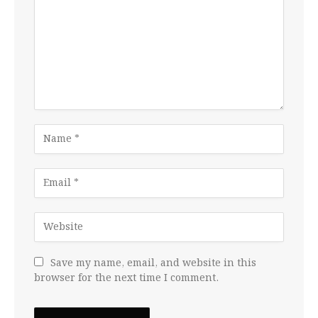
Save my name, email, and website in this
browser for the next time I comment.