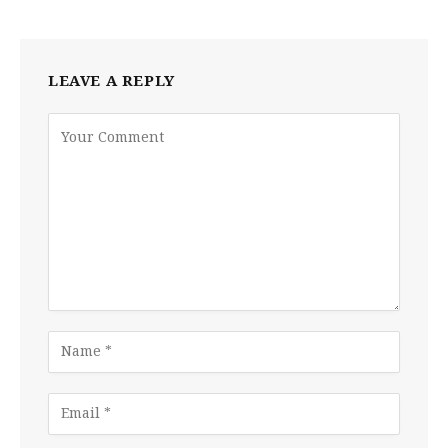
LEAVE A REPLY