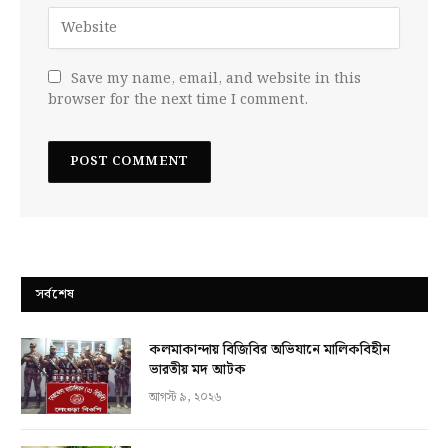
Save my name, email, and website in this
browser for the next time I comment.
সর্বশেষ
কলমাকান্দায় বিজিবির অভিযানে মালিকবিহীন
ভারতীয় মদ আটক
আগস্ট ৯, ২০২৬