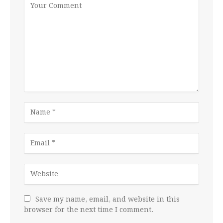
Save my name, email, and website in this
browser for the next time I comment.