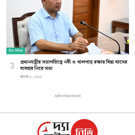
লিড নিউজ
প্রধানমন্ত্রীর সভাপতিত্বে নদী ও খালপাড় রক্ষায় বিন্না ঘাসের
ব্যবহার নিয়ে সভা
আগস্ট ৬, ২০২৬
Advertisement