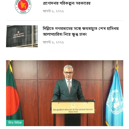
প্রণোদনার পরিকল্পনা সরকারের
আগস্ট ৬, ২০২৬
দিল্লিতে গণমাধ্যমের সঙ্গে ক্ষমতাচ্যুত শেখ হাসিনার
আলাপচারিতা নিয়ে ক্ষুব্ধ ঢাকা
আগস্ট ৬, ২০২৬
লিড নিউজ