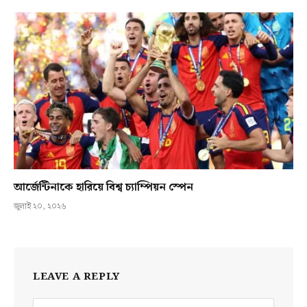
আর্জেন্টিনাকে হারিয়ে বিশ্ব চ্যাম্পিয়ন স্পেন
জুলাই ২০, ২০২৬
LEAVE A REPLY