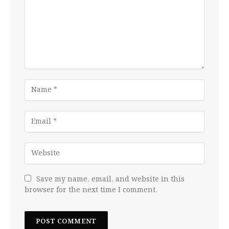
Save my name, email, and website in this
browser for the next time I comment.