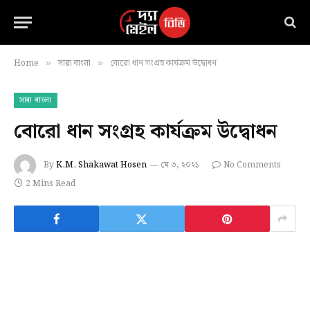
Home
সারা বাংলা
বোরো ধান সংগ্রহ কার্যক্রম উদ্বোধন
»
»
সারা বাংলা
বোরো ধান সংগ্রহ কার্যক্রম উদ্বোধন
By
K.M. Shakawat Hosen
মে ৩, ২০২১
No Comments
2 Mins Read