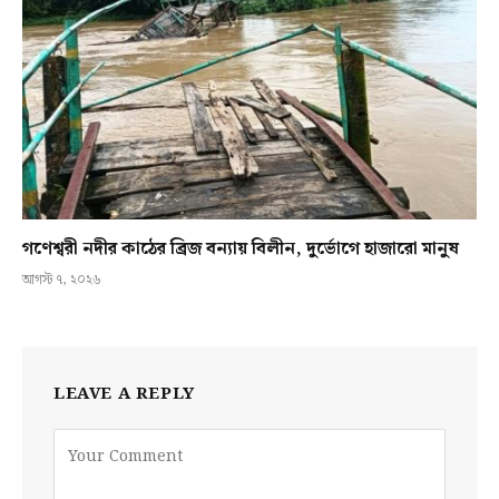
গণেশ্বরী নদীর কাঠের ব্রিজ বন্যায় বিলীন, দুর্ভোগে হাজারো মানুষ
আগস্ট ৭, ২০২৬
LEAVE A REPLY