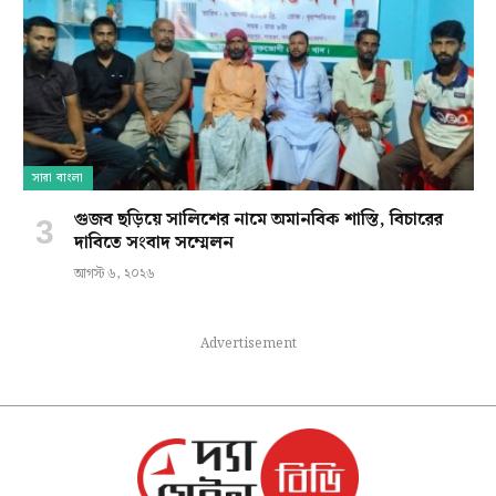
সারা বাংলা
গুজব ছড়িয়ে সালিশের নামে অমানবিক শাস্তি, বিচারের
দাবিতে সংবাদ সম্মেলন
আগস্ট ৬, ২০২৬
Advertisement