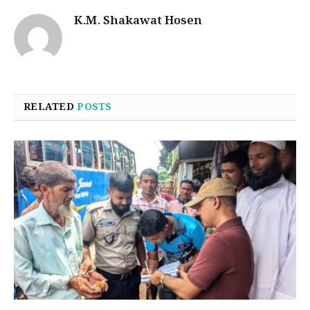
K.M. Shakawat Hosen
RELATED
POSTS