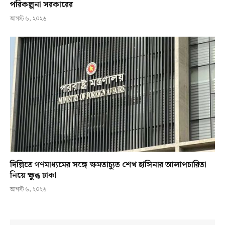
পরিকল্পনা সরকারের
আগস্ট ৬, ২০২৬
দিল্লিতে গণমাধ্যমের সঙ্গে ক্ষমতাচ্যুত শেখ হাসিনার আলাপচারিতা
নিয়ে ক্ষুব্ধ ঢাকা
আগস্ট ৬, ২০২৬