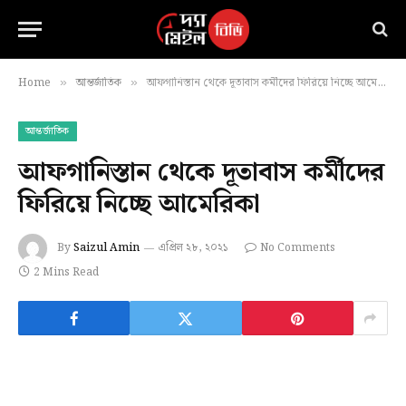
Home
আন্তর্জাতিক
আফগানিস্তান থেকে দূতাবাস কর্মীদের ফিরিয়ে নিচ্ছে আমেরিকা
»
»
আন্তর্জাতিক
আফগানিস্তান থেকে দূতাবাস কর্মীদের
ফিরিয়ে নিচ্ছে আমেরিকা
By
Saizul Amin
এপ্রিল ২৮, ২০২১
No Comments
2 Mins Read