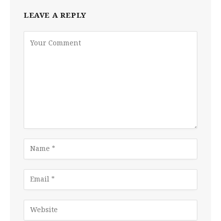
LEAVE A REPLY