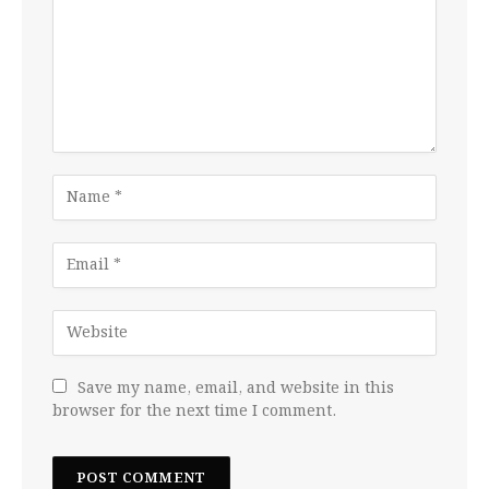
Save my name, email, and website in this
browser for the next time I comment.