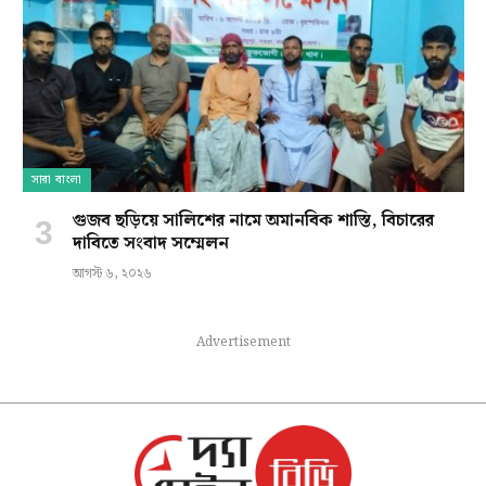
সারা বাংলা
গুজব ছড়িয়ে সালিশের নামে অমানবিক শাস্তি, বিচারের
দাবিতে সংবাদ সম্মেলন
আগস্ট ৬, ২০২৬
Advertisement