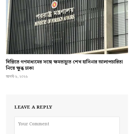
দিল্লিতে গণমাধ্যমের সঙ্গে ক্ষমতাচ্যুত শেখ হাসিনার আলাপচারিতা
নিয়ে ক্ষুব্ধ ঢাকা
আগস্ট ৬, ২০২৬
LEAVE A REPLY