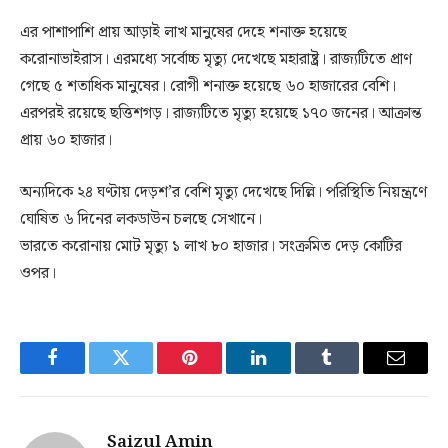
এর পাশাপাশি প্রায় আড়াই লাখ মানুষের দেহে শনাক্ত হয়েছে
করোনাভাইরাস। এরমধ্যে সর্বোচ্চ মৃত্যু দেখেছে মহারাষ্ট্র। রাজ্যটিতে প্রাণ
গেছে ৫ শতাধিক মানুষের। রোগী শনাক্ত হয়েছে ৬০ হাজারের বেশি।
এরপরই রয়েছে ছত্তিশগড়। রাজ্যটিতে মৃত্যু হয়েছে ১৭০ জনের। আক্রান্ত
প্রায় ৬০ হাজার।
অন্যদিকে ২৪ ঘণ্টায় দেড়শ’র বেশি মৃত্যু দেখেছে দিল্লি। পরিস্থিতি নিয়ন্ত্রণে
ঘোষিত ৬ দিনের লকডাউন চলছে সেখানে।
ভারতে করোনায় মোট মৃত্যু ১ লাখ ৮০ হাজার। সংক্রমিত দেড় কোটির
ওপর।
Facebook
Twitter
Pinterest
LinkedIn
Tumblr
Email
Saizul Amin