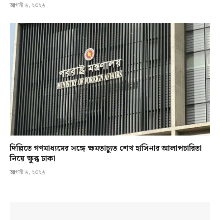
আগস্ট ৬, ২০২৬
দিল্লিতে গণমাধ্যমের সঙ্গে ক্ষমতাচ্যুত শেখ হাসিনার আলাপচারিতা
নিয়ে ক্ষুব্ধ ঢাকা
আগস্ট ৬, ২০২৬