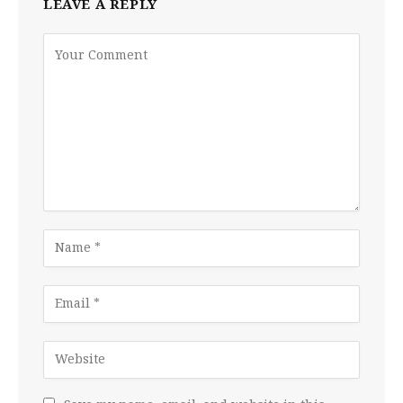
LEAVE A REPLY