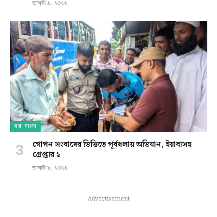
আগস্ট ৯, ২০২৬
সারা বাংলা
গোপন সংবাদের ভিত্তিতে পূর্বধলায় অভিযান, ইয়াবাসহ
গ্রেপ্তার ১
আগস্ট ৮, ২০২৬
Advertisement