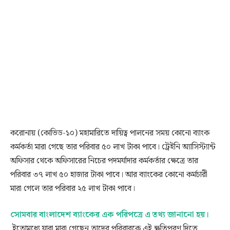
করোনায় (কোভিড-১০) মহামারিতে দায়িত্ব পালনের সময় কোনো ব্যাংক
কর্মকর্তা মারা গেছে তার পরিবার ৫০ লাখ টাকা পাবে। ট্রেইনি অ্যাসিস্ট্যান্ট
অফিসার থেকে অফিসারের নিচের পদমর্যাদার কর্মকর্তার ক্ষেত্রে তার
পরিবার ৩৭ লাখ ৫০ হাজার টাকা পাবে। আর ব্যাংকের কোনো কর্মচারী
মারা গেলে তার পরিবার ২৫ লাখ টাকা পাবে।
সোমবার বাংলাদেশ ব্যাংকের এক পরিপত্রে এ তথ্য জানানো হয়।
ইতোমধ্যে যারা মারা গেছেন তাদের পরিবারকে এই ক্ষতিপূরণ দিতে