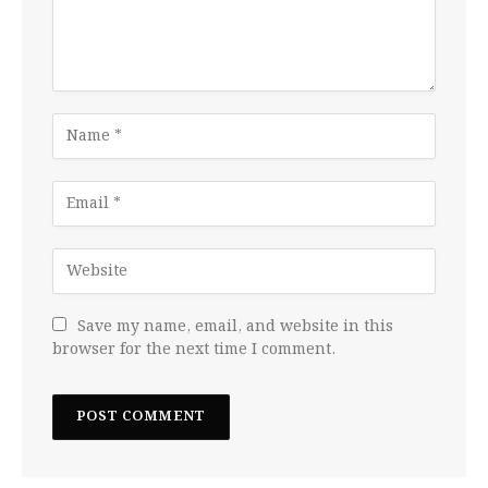
Save my name, email, and website in this
browser for the next time I comment.