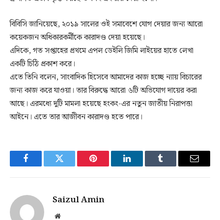
বিবিসি জানিয়েছে, ২০১৯ সালের ওই সমাবেশে যোগ দেয়ার জন্য আরো
কয়েকজন অধিকারকর্মীকে কারাদণ্ড দেয়া হয়েছে।
এদিকে, গত সপ্তাহের প্রথমে এপল ডেইলি জিমি লাইয়ের হাতে লেখা
একটি চিঠি প্রকাশ করে।
এতে তিনি বলেন, সাংবাদিক হিসেবে আমাদের কাজ হচ্ছে ন্যায় বিচারের
জন্য কাজ করে যাওয়া। তার বিরুদ্ধে আরো ৬টি অভিযোগ দায়ের করা
আছে। এরমধ্যে দুটি মামলা হয়েছে হংকং-এর নতুন জাতীয় নিরাপত্তা
আইনে। এতে তার আজীবন কারাদণ্ড হতে পারে।
Facebook
Twitter
Pinterest
LinkedIn
Tumblr
Email
Saizul Amin
Website