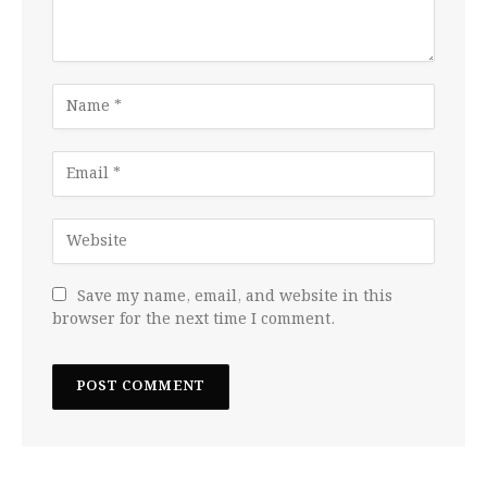
Save my name, email, and website in this
browser for the next time I comment.