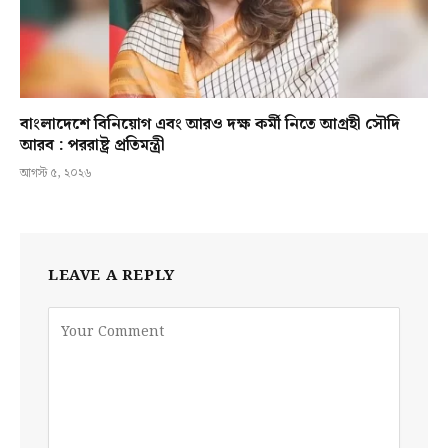
বাংলাদেশে বিনিয়োগ এবং আরও দক্ষ কর্মী নিতে আগ্রহী সৌদি
আরব : পররাষ্ট্র প্রতিমন্ত্রী
আগস্ট ৫, ২০২৬
LEAVE A REPLY