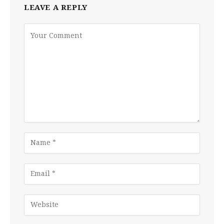
LEAVE A REPLY