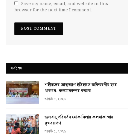
Save my name, email, and website in this
browser for the next time I comment.
সর্বশেষ
শহীদদের আত্মত্যাগ ইতিহাসে অবিস্মরণীয় হয়ে
থাকবে: কলমাকান্দায় বক্তারা
আগস্ট ৫, ২০২৬
জলবায়ু পরিবর্তন মোকাবিলায় কলমাকান্দায়
বৃক্ষরোপণ
আগস্ট ৫, ২০২৬