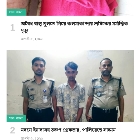
সারা বাংলা
অবৈধ বালু তুলতে গিয়ে কলমাকান্দায় শ্রমিকের মর্মান্তিক
মৃত্যু
আগস্ট ৫, ২০২৬
সারা বাংলা
মদনে ইয়াবাসহ তরুণ গ্রেফতার, পালিয়েছে সাদ্দাম
আগস্ট ৫, ২০২৬