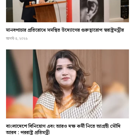
মানবপাচার প্রতিরোধে সমন্বিত উদ্যোগের গুরুত্বারোপ স্বরাষ্ট্রমন্ত্রীর
আগস্ট ৫, ২০২৬
বাংলাদেশে বিনিয়োগ এবং আরও দক্ষ কর্মী নিতে আগ্রহী সৌদি
আরব : পররাষ্ট্র প্রতিমন্ত্রী