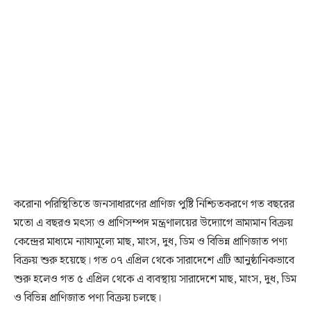
করোনা পরিস্থিতিতে জনসাধারণের প্রাণিজ পুষ্টি নিশ্চিতকরণে গত বছরের
মতো এ বছরও মৎস্য ও প্রাণিসম্পদ মন্ত্রণালয়ের উদ্যোগে ভ্রাম্যমান বিক্রয়
কেন্দ্রের মাধ্যমে ন্যায্যমূল্যে মাছ, মাংস, দুধ, ডিম ও বিভিন্ন প্রাণিজাত পণ্য
বিক্রয় শুরু হয়েছে। গত ০৭ এপ্রিল থেকে সারাদেশে এটি আনুষ্ঠানিকভাবে
শুরু হলেও গত ৫ এপ্রিল থেকে এ ব্যবস্থায় সারাদেশে মাছ, মাংস, দুধ, ডিম
ও বিভিন্ন প্রাণিজাত পণ্য বিক্রয় চলছে।