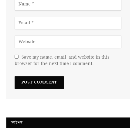
Save my name, email, and website in this
browser for the next time I comment.
সর্বশেষ