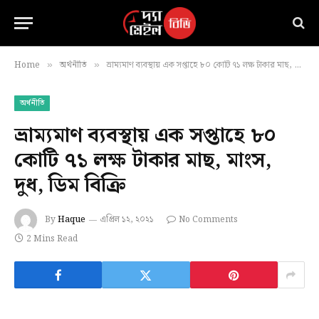
Home
অর্থনীতি
ভ্রাম্যমাণ ব্যবস্থায় এক সপ্তাহে ৮০ কোটি ৭১ লক্ষ টাকার মাছ, মাংস, দুধ, ডিম বিক্রি
»
»
অর্থনীতি
ভ্রাম্যমাণ ব্যবস্থায় এক সপ্তাহে ৮০
কোটি ৭১ লক্ষ টাকার মাছ, মাংস,
দুধ, ডিম বিক্রি
By
Haque
এপ্রিল ১২, ২০২১
No Comments
2 Mins Read