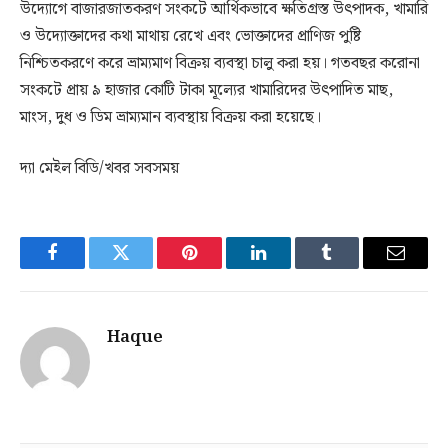
উদ্যোগে বাজারজাতকরণ সংকটে আর্থিকভাবে ক্ষতিগ্রস্ত উৎপাদক, খামারি
ও উদ্যোক্তাদের কথা মাথায় রেখে এবং ভোক্তাদের প্রাণিজ পুষ্টি
নিশ্চিতকরণে করে ভ্রাম্যমাণ বিক্রয় ব্যবস্থা চালু করা হয়। গতবছর করোনা
সংকটে প্রায় ৯ হাজার কোটি টাকা মূল্যের খামারিদের উৎপাদিত মাছ,
মাংস, দুধ ও ডিম ভ্রাম্যমান ব্যবস্থায় বিক্রয় করা হয়েছে।
দ্যা মেইল বিডি/খবর সবসময়
Facebook
Twitter
Pinterest
LinkedIn
Tumblr
Email
Haque