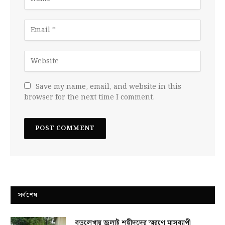
Save my name, email, and website in this
browser for the next time I comment.
সর্বশেষ
বড়লেখায় জুলাই শহীদদের স্মরণে মাসব্যাপী