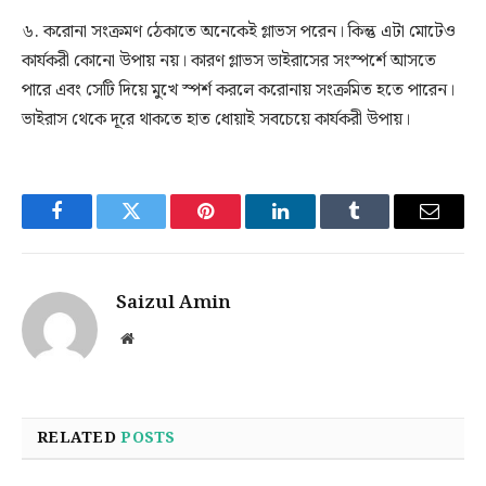
৬. করোনা সংক্রমণ ঠেকাতে অনেকেই গ্লাভস পরেন। কিন্তু এটা মোটেও
কার্যকরী কোনো উপায় নয়। কারণ গ্লাভস ভাইরাসের সংস্পর্শে আসতে
পারে এবং সেটি দিয়ে মুখে স্পর্শ করলে করোনায় সংক্রমিত হতে পারেন।
ভাইরাস থেকে দূরে থাকতে হাত ধোয়াই সবচেয়ে কার্যকরী উপায়।
Facebook
Twitter
Pinterest
LinkedIn
Tumblr
Email
Saizul Amin
Website
RELATED
POSTS