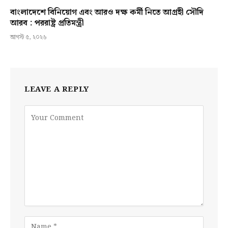
বাংলাদেশে বিনিয়োগ এবং আরও দক্ষ কর্মী নিতে আগ্রহী সৌদি
আরব : পররাষ্ট্র প্রতিমন্ত্রী
আগস্ট ৫, ২০২৬
LEAVE A REPLY