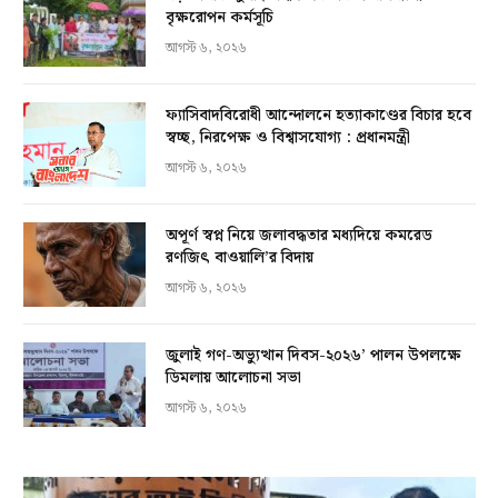
বৃক্ষরোপন কর্মসূচি
আগস্ট ৬, ২০২৬
ফ্যাসিবাদবিরোধী আন্দোলনে হত্যাকাণ্ডের বিচার হবে
স্বচ্ছ, নিরপেক্ষ ও বিশ্বাসযোগ্য : প্রধানমন্ত্রী
আগস্ট ৬, ২০২৬
অপূর্ণ স্বপ্ন নিয়ে জলাবদ্ধতার মধ্যদিয়ে কমরেড
রণজিৎ বাওয়ালি’র বিদায়
আগস্ট ৬, ২০২৬
জুলাই গণ-অভ্যুত্থান দিবস-২০২৬’ পালন উপলক্ষে
ডিমলায় আলোচনা সভা
আগস্ট ৬, ২০২৬