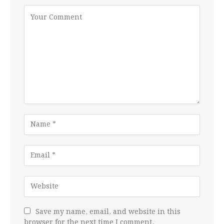
Save my name, email, and website in this
browser for the next time I comment.