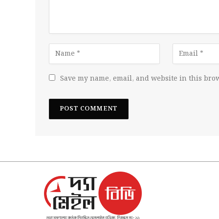
Save my name, email, and website in this brow