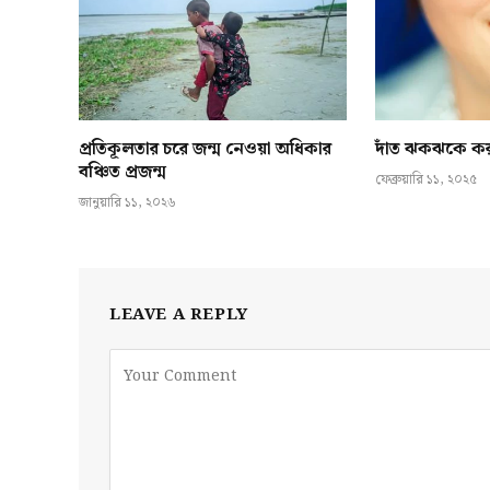
প্রতিকূলতার চরে জন্ম নেওয়া অধিকার
দাঁত ঝকঝকে কর
বঞ্চিত প্রজন্ম
ফেব্রুয়ারি ১১, ২০২৫
জানুয়ারি ১১, ২০২৬
LEAVE A REPLY