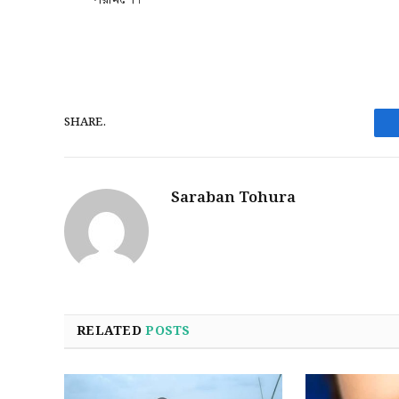
SHARE.
Saraban Tohura
RELATED
POSTS