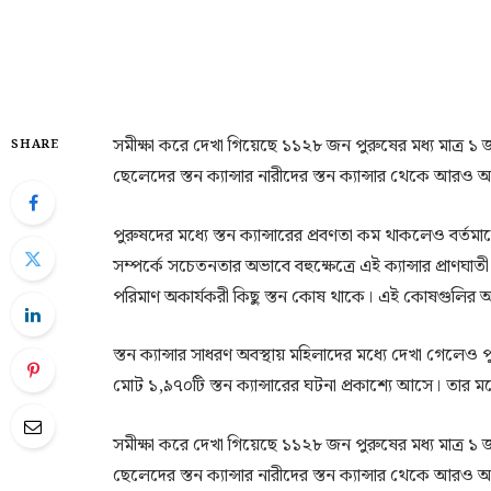
সমীক্ষা করে দেখা গিয়েছে ১১২৮ জন পুরুষের মধ্য মাত্র ১ জন
SHARE
ছেলেদের স্তন ক্যান্সার নারীদের স্তন ক্যান্সার থেকে আরও অগ্
পুরুষদের মধ্যে স্তন ক্যান্সারের প্রবণতা কম থাকলেও বর্তমান
সম্পর্কে সচেতনতার অভাবে বহুক্ষেত্রে এই ক্যান্সার প্রাণঘ
পরিমাণ অকার্যকরী কিছু স্তন কোষ থাকে। এই কোষগুলির অনিয়ন্
স্তন ক্যান্সার সাধরণ অবস্থায় মহিলাদের মধ্যে দেখা গেলেও
মোট ১,৯৭০টি স্তন ক্যান্সারের ঘটনা প্রকাশ্যে আসে। তার মধ্
সমীক্ষা করে দেখা গিয়েছে ১১২৮ জন পুরুষের মধ্য মাত্র ১ জন
ছেলেদের স্তন ক্যান্সার নারীদের স্তন ক্যান্সার থেকে আরও অগ্র