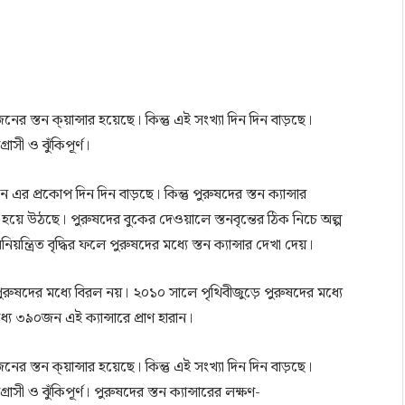
ের স্তন ক্য়ান্সার হয়েছে। কিন্তু এই সংখ্যা দিন দিন বাড়ছে।
রাসী ও ঝুঁকিপূর্ণ।
ে এর প্রকোপ দিন দিন বাড়ছে। কিন্তু পুরুষদের স্তন ক্যান্সার
াতী হয়ে উঠছে। পুরুষদের বুকের দেওয়ালে স্তনবৃন্তের ঠিক নিচে অল্প
ত্রিত বৃদ্ধির ফলে পুরুষদের মধ্যে স্তন ক্যান্সার দেখা দেয়।
 পুরুষদের মধ্যে বিরল নয়। ২০১০ সালে পৃথিবীজুড়ে পুরুষদের মধ্যে
যে ৩৯০জন এই ক্যান্সারে প্রাণ হারান।
ের স্তন ক্য়ান্সার হয়েছে। কিন্তু এই সংখ্যা দিন দিন বাড়ছে।
াসী ও ঝুঁকিপূর্ণ। পুরুষদের স্তন ক্যান্সারের লক্ষণ-