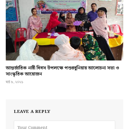
আন্তর্জাতিক নারী দিবস উপলক্ষে পশুরবুনিয়ায় আলোচনা সভা ও
সাংস্কৃতিক আয়োজন
মার্চ ৮, ২০২৬
LEAVE A REPLY