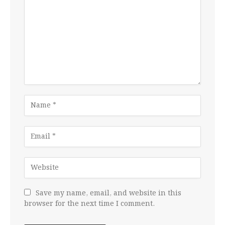
Save my name, email, and website in this
browser for the next time I comment.