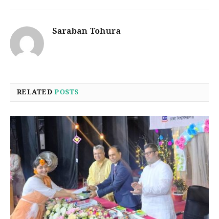
Saraban Tohura
RELATED
POSTS