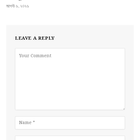
আগস্ট ৬, ২০২৬
LEAVE A REPLY