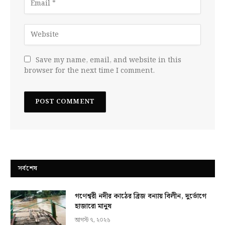
Save my name, email, and website in this
browser for the next time I comment.
সর্বশেষ
গণেশ্বরী নদীর কাঠের ব্রিজ বন্যায় বিলীন, দুর্ভোগে
হাজারো মানুষ
আগস্ট ৭, ২০২৬