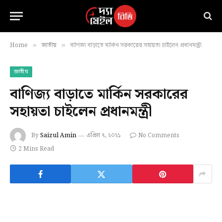
Home
জাতীয়
বাণিজ্য বাড়াতে মার্কিন সরকারের সহায়তা চাইলেন প্রধানমন্ত্রী
»
»
জাতীয়
বাণিজ্য বাড়াতে মার্কিন সরকারের
সহায়তা চাইলেন প্রধানমন্ত্রী
By
Saizul Amin
এপ্রিল ৭, ২০২১
No Comments
2 Mins Read