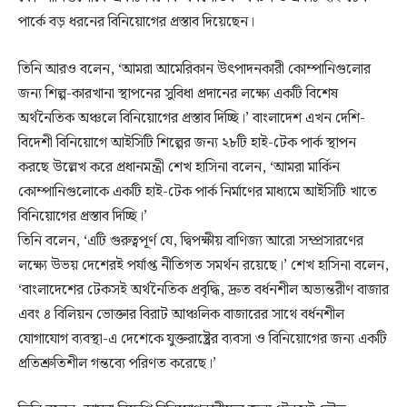
পার্কে বড় ধরনের বিনিয়োগের প্রস্তাব দিয়েছেন।
তিনি আরও বলেন, ‘আমরা আমেরিকান উৎপাদনকারী কোম্পানিগুলোর
জন্য শিল্প-কারখানা স্থাপনের সুবিধা প্রদানের লক্ষ্যে একটি বিশেষ
অর্থনৈতিক অঞ্চলে বিনিয়োগের প্রস্তাব দিচ্ছি।’ বাংলাদেশ এখন দেশি-
বিদেশী বিনিয়োগে আইসিটি শিল্পের জন্য ২৮টি হাই-টেক পার্ক স্থাপন
করছে উল্লেখ করে প্রধানমন্ত্রী শেখ হাসিনা বলেন, ‘আমরা মার্কিন
কোম্পানিগুলোকে একটি হাই-টেক পার্ক নির্মাণের মাধ্যমে আইসিটি খাতে
বিনিয়োগের প্রস্তাব দিচ্ছি।’
তিনি বলেন, ‘এটি গুরুত্বপূর্ণ যে, দ্বিপক্ষীয় বাণিজ্য আরো সম্প্রসারণের
লক্ষ্যে উভয় দেশেরই পর্যাপ্ত নীতিগত সমর্থন রয়েছে।’ শেখ হাসিনা বলেন,
‘বাংলাদেশের টেকসই অর্থনৈতিক প্রবৃদ্ধি, দ্রুত বর্ধনশীল অভ্যন্তরীণ বাজার
এবং ৪ বিলিয়ন ভোক্তার বিরাট আঞ্চলিক বাজারের সাথে বর্ধনশীল
যোগাযোগ ব্যবস্থা-এ দেশেকে যুক্তরাষ্ট্রের ব্যবসা ও বিনিয়োগের জন্য একটি
প্রতিশ্রুতিশীল গন্তব্যে পরিণত করেছে।’