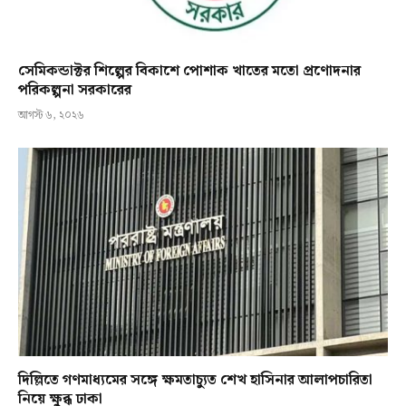
সেমিকন্ডাক্টর শিল্পের বিকাশে পোশাক খাতের মতো প্রণোদনার
পরিকল্পনা সরকারের
আগস্ট ৬, ২০২৬
দিল্লিতে গণমাধ্যমের সঙ্গে ক্ষমতাচ্যুত শেখ হাসিনার আলাপচারিতা
নিয়ে ক্ষুব্ধ ঢাকা