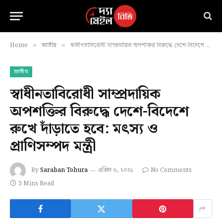
Home
জাতীয়
স্বাধীনতাবিরোধী সাম্প্রদায়িক অপশক্তির বিরুদ্ধে দেশে-বিদেশে রুখে দাঁড়াতে হবে: মৎস্য ও প্রাণিসম্পদ মন্ত্রী
»
»
জাতীয়
স্বাধীনতাবিরোধী সাম্প্রদায়িক
অপশক্তির বিরুদ্ধে দেশে-বিদেশে
রুখে দাঁড়াতে হবে: মৎস্য ও
প্রাণিসম্পদ মন্ত্রী
By
Saraban Tohura
এপ্রিল ৬, ২০২১
No Comments
3 Mins Read