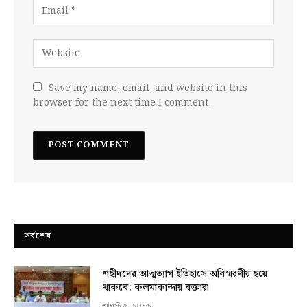
Save my name, email, and website in this
browser for the next time I comment.
সর্বশেষ
শহীদদের আত্মত্যাগ ইতিহাসে অবিস্মরণীয় হয়ে
থাকবে: কলমাকান্দায় বক্তারা
আগস্ট ৫, ২০২৬