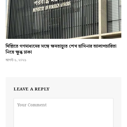
দিল্লিতে গণমাধ্যমের সঙ্গে ক্ষমতাচ্যুত শেখ হাসিনার আলাপচারিতা
নিয়ে ক্ষুব্ধ ঢাকা
আগস্ট ৬, ২০২৬
LEAVE A REPLY