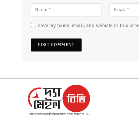
Save my name, email, and website in this brow