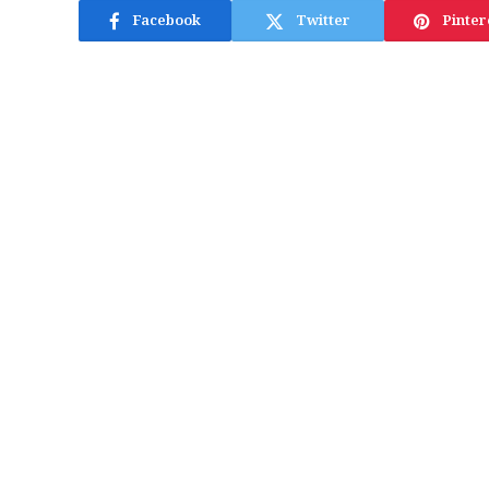
Facebook
Twitter
Pinter